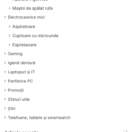
Mașini de spălat rufe
Electrocasnice mici
Aspiratoare
Cuptoare cu microunde
Espressoare
Gaming
Igienă dentară
Laptopuri și IT
Periferice PC
Promoții
Sfaturi utile
Știri
Telefoane, tablete și smartwatch