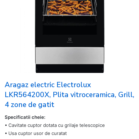
Aragaz electric Electrolux
LKR564200X, Plita vitroceramica, Grill,
4 zone de gatit
Specificatii cheie:
• Cavitate cuptor dotata cu grilaje telescopice
• Usa cuptor usor de curatat