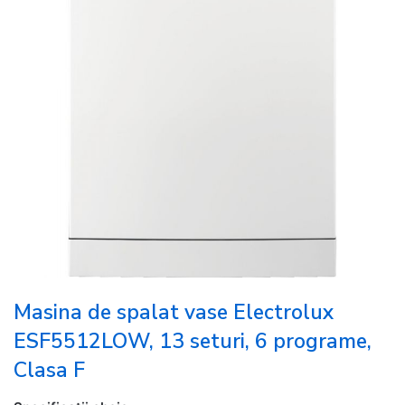
Masina de spalat vase Electrolux
ESF5512LOW, 13 seturi, 6 programe,
Clasa F