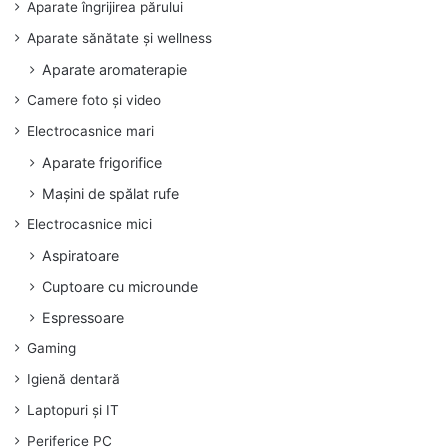
Aparate îngrijirea părului
Aparate sănătate și wellness
Aparate aromaterapie
Camere foto și video
Electrocasnice mari
Aparate frigorifice
Mașini de spălat rufe
Electrocasnice mici
Aspiratoare
Cuptoare cu microunde
Espressoare
Gaming
Igienă dentară
Laptopuri și IT
Periferice PC