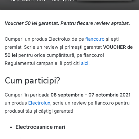
Voucher 50 lei garantat. Pentru fiecare review aprobat.
Cumperi un produs Electrolux de pe
flanco.ro
și ești
premiat! Scrie un review și primești garantat
VOUCHER de
50 lei
pentru orice cumpărătură, pe flanco.ro!
Regulamentul campaniei îl poți citi
aici
.
Cum participi?
Cumperi în perioada
08 septembrie – 07 octombrie 2021
un produs
Electrolux
, scrie un review pe flanco.ro pentru
produsul tău și câștigi garantat!
Electrocasnice mari