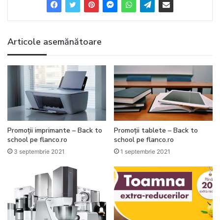
Articole asemănătoare
Promoții imprimante – Back to
Promoții tablete – Back to
school pe flanco.ro
school pe flanco.ro
3 septembrie 2021
1 septembrie 2021