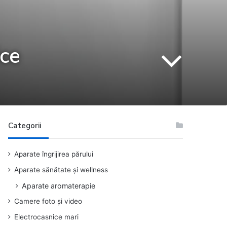
ice
Categorii
Aparate îngrijirea părului
Aparate sănătate și wellness
Aparate aromaterapie
Camere foto și video
Electrocasnice mari